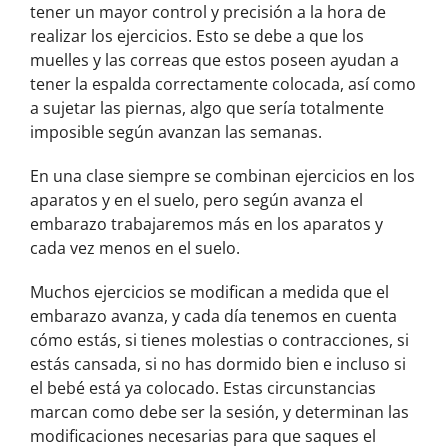
tener un mayor control y precisión a la hora de
realizar los ejercicios. Esto se debe a que los
muelles y las correas que estos poseen ayudan a
tener la espalda correctamente colocada, así como
a sujetar las piernas, algo que sería totalmente
imposible según avanzan las semanas.
En una clase siempre se combinan ejercicios en los
aparatos y en el suelo, pero según avanza el
embarazo trabajaremos más en los aparatos y
cada vez menos en el suelo.
Muchos ejercicios se modifican a medida que el
embarazo avanza, y cada día tenemos en cuenta
cómo estás, si tienes molestias o contracciones, si
estás cansada, si no has dormido bien e incluso si
el bebé está ya colocado. Estas circunstancias
marcan como debe ser la sesión, y determinan las
modificaciones necesarias para que saques el