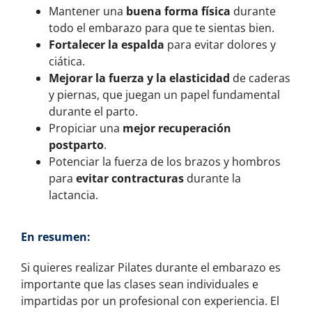
Mantener una
buena forma física
durante
todo el embarazo para que te sientas bien.
Fortalecer la espalda
para evitar dolores y
ciática.
Mejorar la fuerza y la elasticidad
de caderas
y piernas, que juegan un papel fundamental
durante el parto.
Propiciar una
mejor recuperación
postparto
.
Potenciar la fuerza de los brazos y hombros
para
evitar contracturas
durante la
lactancia.
En resumen:
Si quieres realizar Pilates durante el embarazo es
importante que las clases sean individuales e
impartidas por un profesional con experiencia. El