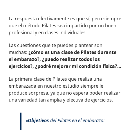
La respuesta efectivamente es que sí, pero siempre
que el método Pilates sea impartido por un buen
profesional y en clases individuales.
Las cuestiones que te puedes plantear son
muchas:
¿cómo es una clase de Pilates durante
el embarazo?, ¿puedo realizar todos los
ejercicios?, ¿podré mejorar mi condición física?…
La primera clase de Pilates que realiza una
embarazada en nuestro estudio siempre le
produce sorpresa, ya que no espera poder realizar
una variedad tan amplia y efectiva de ejercicios.
«
Objetivos
del Pilates en el embarazo: