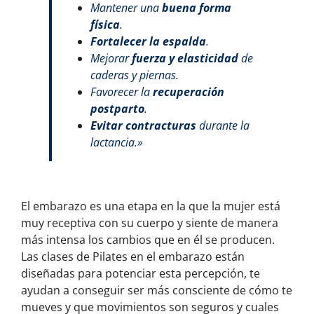
Mantener una
buena forma
física
.
Fortalecer la espalda
.
Mejorar
fuerza y elasticidad
de
caderas y piernas.
Favorecer la
recuperación
postparto
.
Evitar contracturas
durante la
lactancia.»
El embarazo es una etapa en la que la mujer está
muy receptiva con su cuerpo y siente de manera
más intensa los cambios que en él se producen.
Las clases de Pilates en el embarazo están
diseñadas para potenciar esta percepción, te
ayudan a conseguir ser más consciente de cómo te
mueves y que movimientos son seguros y cuales