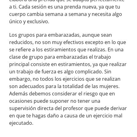
a ti. Cada sesión es una prenda nueva, ya que tu
cuerpo cambia semana a semana y necesita algo
único y exclusivo.
Los grupos para embarazadas, aunque sean
reducidos, no son muy efectivos excepto en lo que
se refiere a los estiramientos que realizas. En una
clase de grupo para embarazadas el trabajo
principal consiste en estiramientos, ya que realizar
un trabajo de fuerza es algo complicado. Sin
embargo, no todos los ejercicios que se realizan
son adecuados para la totalidad de las mujeres.
Además debemos considerar el riesgo que en
ocasiones puede suponer no tener una
supervisión directa del profesor que puede derivar
en que te hagas daño a causa de un ejercicio mal
ejecutado.