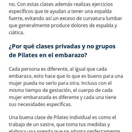
no. Con estas clases además realizas ejercicios
específicos que te ayudan a tener una espalda
fuerte, evitando así un exceso de curvatura lumbar
que generalmente produce dolores de espalda y
ciática.
¿Por qué clases privadas y no grupos
de Pilates en el embarazo?
Cada persona es diferente, al igual que cada
embarazo, esto hace que lo que es bueno para una
mujer pueda no serlo para otra. Incluso con el
mismo tiempo de gestación, el cuerpo de cada
mujer embarazada es diferente y cada una tiene
sus necesidades específicas.
Una buena clase de Pilates individual es como el
trabajo de un sastre, que toma tus medidas y
elabora una prenda que se adapta perfectamente