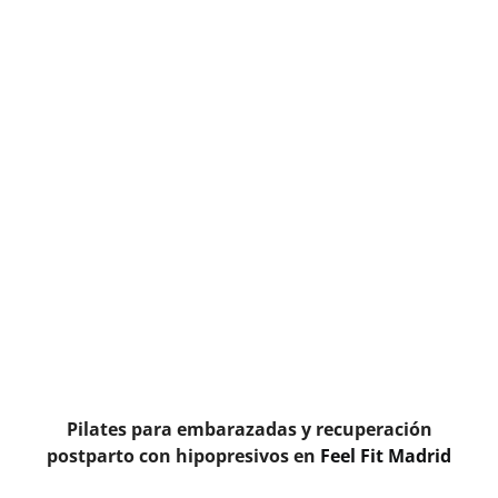
Pilates para embarazadas y recuperación
postparto con hipopresivos en
Feel Fit Madrid