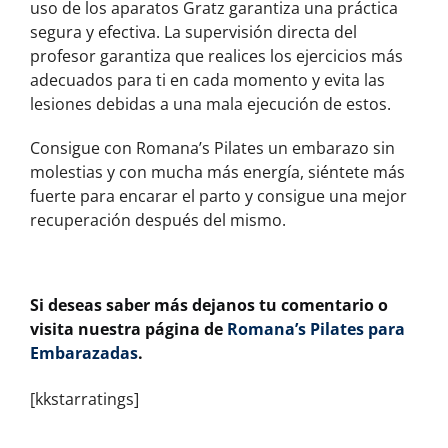
uso de los aparatos Gratz garantiza una práctica
segura y efectiva. La supervisión directa del
profesor garantiza que realices los ejercicios más
adecuados para ti en cada momento y evita las
lesiones debidas a una mala ejecución de estos.
Consigue con Romana’s Pilates un embarazo sin
molestias
y
con mucha más energía,
siéntete
más
fuerte para encarar el parto y
consigue
una mejor
recuperación después del mismo.
Si deseas saber más dejanos tu comentario o
visita nuestra página de
Romana’s Pilates para
Embarazadas
.
[kkstarratings]