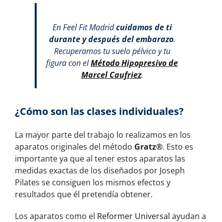
En Feel Fit Madrid
cuidamos de ti
durante y después del embarazo
.
Recuperamos tu suelo pélvico y tu
figura con el
Método Hipopresivo de
Marcel Caufriez
.
¿Cómo son las clases individuales?
La mayor parte del trabajo lo realizamos en los
aparatos originales del método
Gratz®
. Esto es
importante ya que al tener estos aparatos las
medidas exactas de los diseñados por Joseph
Pilates se consiguen los mismos efectos y
resultados que él pretendía obtener.
Los aparatos como el
Reformer Universal
ayudan a