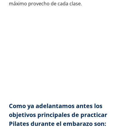
máximo provecho de cada clase.
Como ya adelantamos antes los
objetivos principales de practicar
Pilates durante el embarazo son: