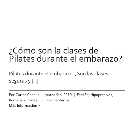
¿Cómo son la clases de
Pilates durante el embarazo?
Pilates durante el embarazo. ¿Son las clases
seguras y [...]
Por
Carlos Castillo
|
marzo 9th, 2019
|
Feel Fit
,
Hipopresivos
,
Romana's Pilates
|
Sin comentarios
Más información