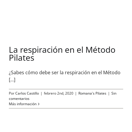
La respiración en el Método
Pilates
¿Sabes cómo debe ser la respiración en el Método
[...]
Por
Carlos Castillo
|
febrero 2nd, 2020
|
Romana's Pilates
|
Sin
comentarios
Más información