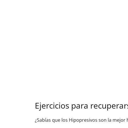
Ejercicios para recuperar
¿Sabías que los Hipopresivos son la mejor h