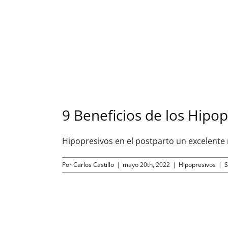
9 Beneficios de los Hipop
Hipopresivos en el postparto un excelente m
Por
Carlos Castillo
|
mayo 20th, 2022
|
Hipopresivos
|
S