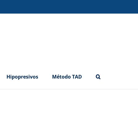
Hipopresivos
Método TAD