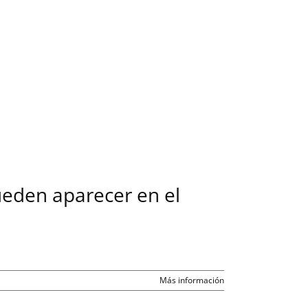
ueden aparecer en el
Más información