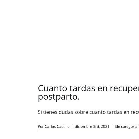
Cuanto tardas en recupe
postparto.
Si tienes dudas sobre cuanto tardas en recup
Por
Carlos Castillo
|
diciembre 3rd, 2021
|
Sin categoría