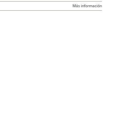
Más información