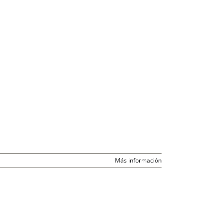
Más información