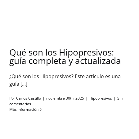
Qué son los Hipopresivos:
guía completa y actualizada
¿Qué son los Hipopresivos? Este articulo es una
guía [...]
Por
Carlos Castillo
|
noviembre 30th, 2025
|
Hipopresivos
|
Sin
comentarios
Más información